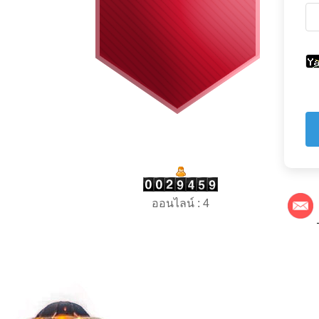
ออนไลน์ : 4