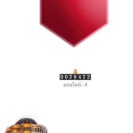
ออนไลน์ : 4