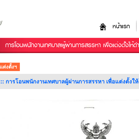
y
หน้าแรก
การโอนพนักงานเทศบาลผู้ผ่านการสรรหา เพื่อแต่งตั้งให้
แต่งตั้งฯ
อ :: การโอนพนักงานเทศบาลผู้ผ่านการสรรหา เพื่อแต่งตั้งใ