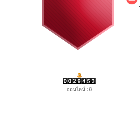
ออนไลน์ : 8