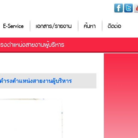
E-Service
เอกสาร/รายงาน
ค้นหา
ติดต่อ
ดำรงตำแหน่งสายงานผู้บริหาร
ห้ดำรงตำแหน่งสายงานผู้บริหาร