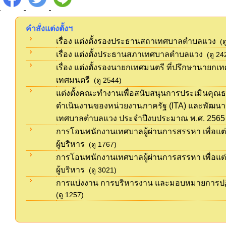
คำสั่งแต่งตั้งฯ
เรื่อง แต่งตั้งรองประธานสถาเทศบาลตำบลแวง
(ด
เรื่อง แต่งตั้งประธานสภาเทศบาลตำบลแวง
(ดู 24
เรื่อง แต่งตั้งรองนายกเทศมนตรี ที่ปรึกษานาย
เทศมนตรี
(ดู 2544)
แต่งตั้งคณะทำงานเพื่อสนับสนุนการประเมินค
ดำเนินงานของหน่วยงานภาครัฐ (ITA) และพัฒน
เทศบาลตำบลแวง ประจำปีงบประมาณ พ.ศ. 2565
การโอนพนักงานเทศบาลผู้ผ่านการสรรหา เพื่อแต
ผู้บริหาร
(ดู 1767)
การโอนพนักงานเทศบาลผู้ผ่านการสรรหา เพื่อแต
ผู้บริหาร
(ดู 3021)
การแบ่งงาน การบริหารงาน และมอบหมายการปฏิบ
(ดู 1257)