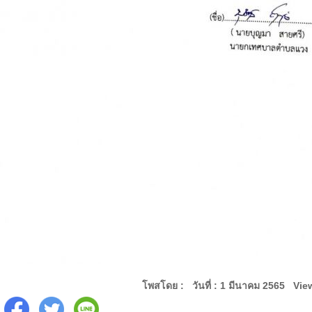
โพสโดย : วันที่ : 1 มีนาคม 2565 Vie